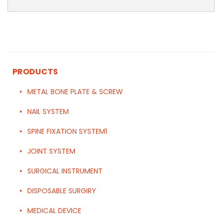
PRODUCTS
METAL BONE PLATE & SCREW
NAIL SYSTEM
SPINE FIXATION SYSTEM1
JOINT SYSTEM
SURGICAL INSTRUMENT
DISPOSABLE SURGIRY
MEDICAL DEVICE