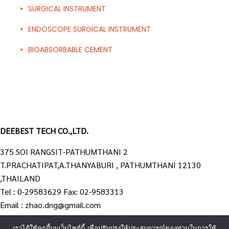
SURGICAL INSTRUMENT
ENDOSCOPE SURGICAL INSTRUMENT
BIOABSORBABLE CEMENT
DEEBEST TECH CO.,LTD.
375 SOI RANGSIT-PATHUMTHANI 2
T.PRACHATIPAT,A.THANYABURI , PATHUMTHANI 12130
,THAILAND
Tel : 0-29583629 Fax: 02-9583313
Email : zhao.dng@gmail.com
เราได้ใช้คุกกี้บนเว็บไซต์นี้ เพื่อปรับปรุงให้ประสบการณ์ของท่านในการใช้